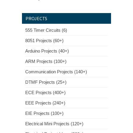
PROJECTS
555 Timer Circuits (6)
8051 Projects (60+)
Arduino Projects (40+)
ARM Projects (100+)
Communication Projects (140+)
DTMF Projects (25+)
ECE Projects (400+)
EEE Projects (240+)
EIE Projects (100+)
Electrical Mini Projects (120+)